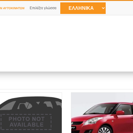
Επιλέξτε γλώσσα
Ν ΑΥΤΟΚΙΝΉΤΩΝ