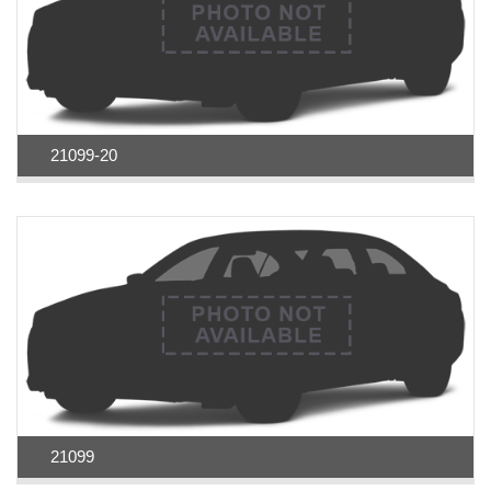
21099-20
21099