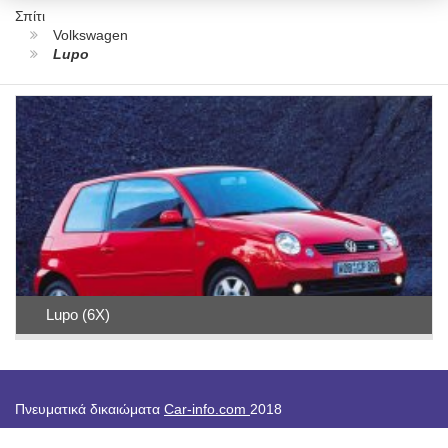
Σπίτι
Volkswagen
Lupo
Lupo (6X)
Πνευματικά δικαιώματα
Car-info.com
2018