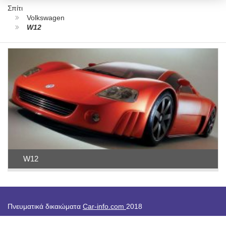
Σπίτι
Volkswagen
W12
W12
Πνευματικά δικαιώματα
Car-info.com
2018