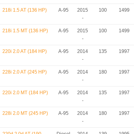
218i 1.5 AT (136 HP)
A-95
2015
100
1499
-
218i 1.5 MT (136 HP)
A-95
2015
100
1499
-
220i 2.0 AT (184 HP)
A-95
2014
135
1997
-
228i 2.0 AT (245 HP)
A-95
2014
180
1997
-
220i 2.0 MT (184 HP)
A-95
2014
135
1997
-
228i 2.0 MT (245 HP)
A-95
2014
180
1997
-
220d 2.0d AT (190
Diesel
2014
139
1995