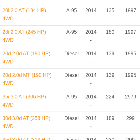
20i 2.0 AT (184 HP)
A-95
2014
135
1997
4WD
-
28i 2.0 AT (245 HP)
A-95
2014
180
1997
4WD
-
20d 2.0d AT (190 HP)
Diesel
2014
139
1995
4WD
-
20d 2.0d MT (190 HP)
Diesel
2014
139
1995
4WD
-
35i 3.0 AT (306 HP)
A-95
2014
224
2979
4WD
-
30d 3.0d AT (258 HP)
Diesel
2014
189
299
4WD
-
35d 3.0d AT (313 HP)
Diesel
2014
230
299