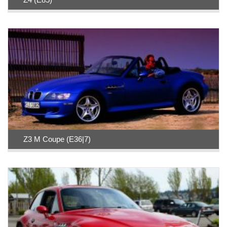
Z3 M Coupe (E36|7)