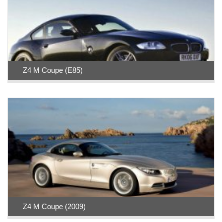
Z4 M Coupe (E85)
Z4 M Coupe (2009)