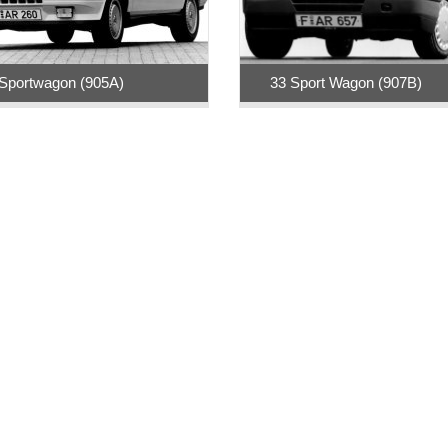
Sportwagon (905A)
33 Sport Wagon (907B)