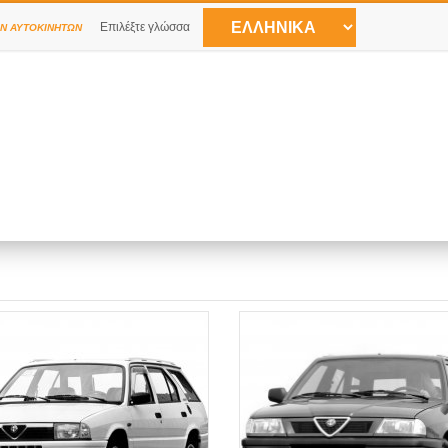
Επιλέξτε γλώσσα
Ν ΑΥΤΟΚΙΝΉΤΩΝ