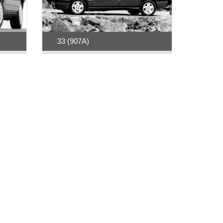
33 (907A)