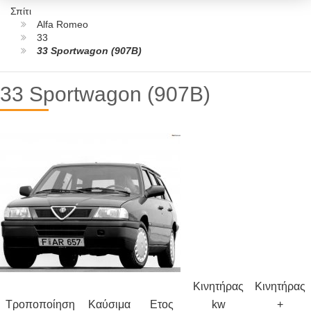
Σπίτι
Alfa Romeo
33
33 Sportwagon (907B)
33 Sportwagon (907B)
Κινητήρας
Κινητήρας
Τροποποίηση
Καύσιμα
Ετος
kw
+