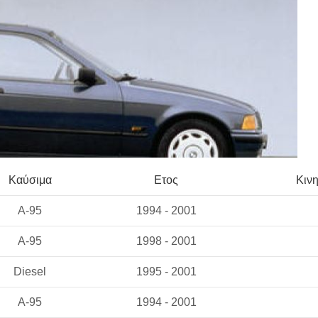
Καύσιμα
Ετος
Κιν
A-95
1994 - 2001
A-95
1998 - 2001
Diesel
1995 - 2001
A-95
1994 - 2001