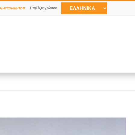
Επιλέξτε γλώσσα
Ν ΑΥΤΟΚΙΝΉΤΩΝ