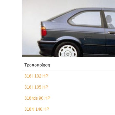
Τροποποίηση
316 i 102 HP
316 i 105 HP
318 tds 90 HP
318 ti 140 HP