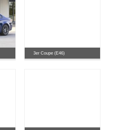
3er Coupe (E46)