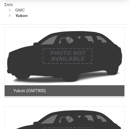
Σπίτι
GMC
Yukon
Yukon (GMT900)