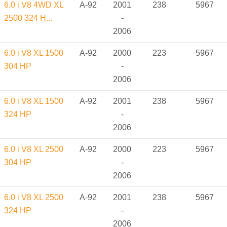
6.0 i V8 4WD XL
A-92
2001
238
5967
2500 324 H...
-
2006
6.0 i V8 XL 1500
A-92
2000
223
5967
304 HP
-
2006
6.0 i V8 XL 1500
A-92
2001
238
5967
324 HP
-
2006
6.0 i V8 XL 2500
A-92
2000
223
5967
304 HP
-
2006
6.0 i V8 XL 2500
A-92
2001
238
5967
324 HP
-
2006