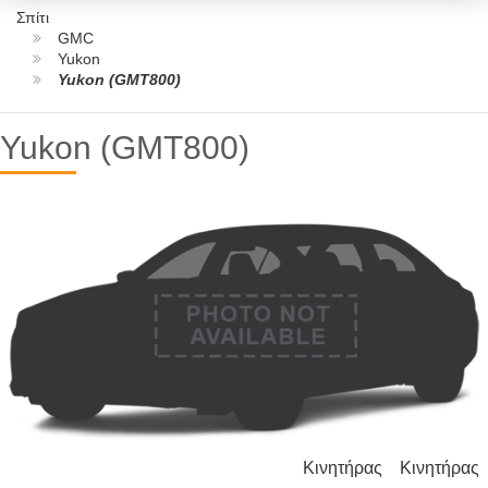
Σπίτι
GMC
Yukon
Yukon (GMT800)
Yukon (GMT800)
Κινητήρας
Κινητήρας