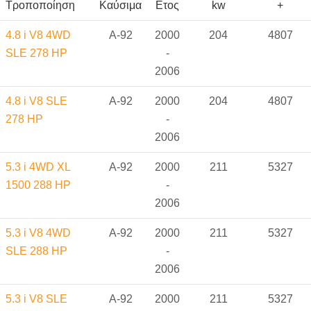
Τροποποίηση
Καύσιμα
Ετος
kw
+
4.8 i V8 4WD
A-92
2000
204
4807
SLE 278 HP
-
2006
4.8 i V8 SLE
A-92
2000
204
4807
278 HP
-
2006
5.3 i 4WD XL
A-92
2000
211
5327
1500 288 HP
-
2006
5.3 i V8 4WD
A-92
2000
211
5327
SLE 288 HP
-
2006
5.3 i V8 SLE
A-92
2000
211
5327