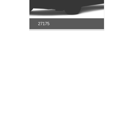
27175