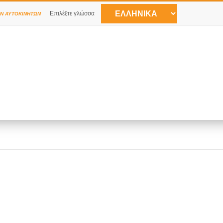
Επιλέξτε γλώσσα
Ν ΑΥΤΟΚΙΝΉΤΩΝ