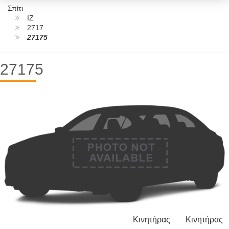
Σπίτι
IZ
2717
27175
27175
Κινητήρας
Κινητήρας