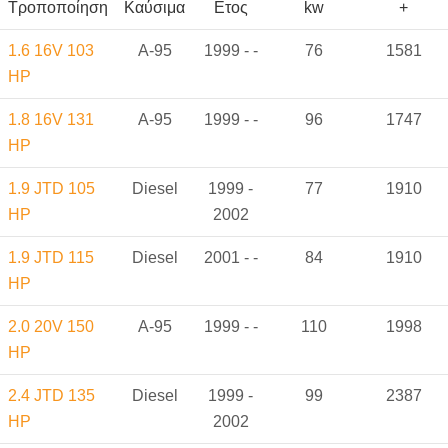
Τροποποίηση
Καύσιμα
Ετος
kw
+
1.6 16V 103
A-95
1999 - -
76
1581
HP
1.8 16V 131
A-95
1999 - -
96
1747
HP
1.9 JTD 105
Diesel
1999 -
77
1910
HP
2002
1.9 JTD 115
Diesel
2001 - -
84
1910
HP
2.0 20V 150
A-95
1999 - -
110
1998
HP
2.4 JTD 135
Diesel
1999 -
99
2387
HP
2002