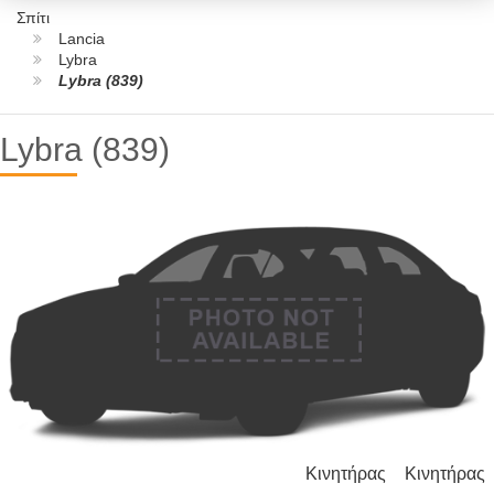
Σπίτι
Lancia
Lybra
Lybra (839)
Lybra (839)
Κινητήρας
Κινητήρας