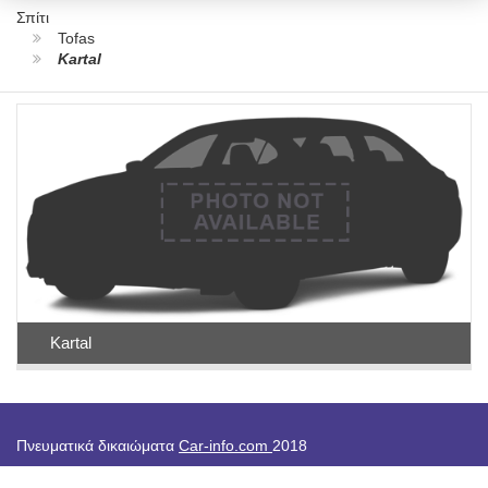
Σπίτι
Tofas
Kartal
Kartal
Πνευματικά δικαιώματα
Car-info.com
2018