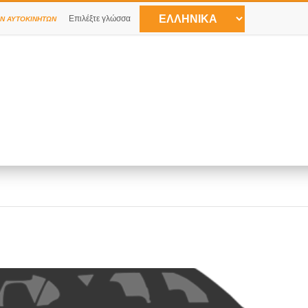
Επιλέξτε γλώσσα
Ν ΑΥΤΟΚΙΝΉΤΩΝ