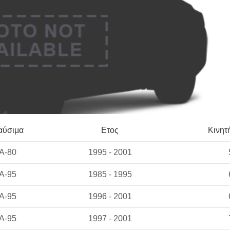
αύσιμα
Ετος
Κινητ
A-80
1995 - 2001
A-95
1985 - 1995
A-95
1996 - 2001
A-95
1997 - 2001